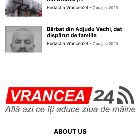
Redactia Vrancea24
-
7 august 2026
Bărbat din Adjudu Vechi, dat
dispărut de familie
Redactia Vrancea24
-
7 august 2026
ABOUT US