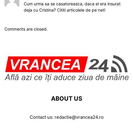
Cum urma sa se casatoreasca, daca el era insurat
deja cu Cristina? Cititi articolele de pe net!
Comments are closed.
ABOUT US
Contact us:
redactie@vrancea24.ro