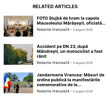
RELATED ARTICLES
FOTO Slujbă de hram la capela
Mausoleului Mărășești, oficiată...
Redactia Vrancea24
-
5 august 2026
Accident pe DN 23, după
Mândrești, un motociclist a fost
rănit
Redactia Vrancea24
-
5 august 2026
Jandarmeria Vrancea: Măsuri de
ordine publică la manifestările
comemorative de la...
Redactia Vrancea24
-
5 august 2026