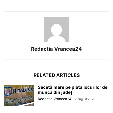
Redactia Vrancea24
RELATED ARTICLES
Secetă mare pe piața locurilor de
muncă din județ
Redactia Vrancea24
-
7 august 2026