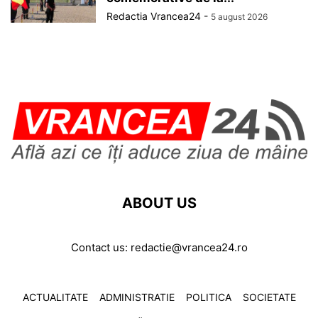
Redactia Vrancea24
-
5 august 2026
ABOUT US
Contact us:
redactie@vrancea24.ro
ACTUALITATE
ADMINISTRATIE
POLITICA
SOCIETATE