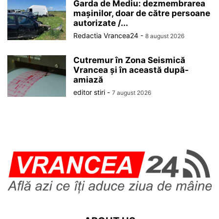
Garda de Mediu: dezmembrarea
mașinilor, doar de către persoane
autorizate /...
Redactia Vrancea24
-
8 august 2026
Cutremur în Zona Seismică
Vrancea și în această după-
amiază
editor stiri
-
7 august 2026