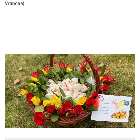
Vrancea)