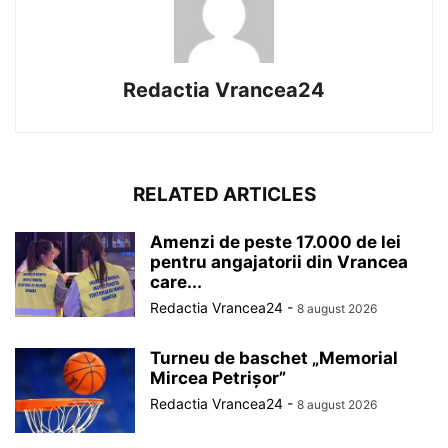
Redactia Vrancea24
RELATED ARTICLES
Amenzi de peste 17.000 de lei
pentru angajatorii din Vrancea
care...
Redactia Vrancea24
-
8 august 2026
Turneu de baschet „Memorial
Mircea Petrișor”
Redactia Vrancea24
-
8 august 2026