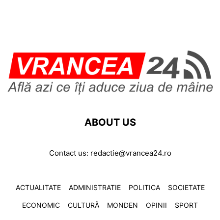
ABOUT US
Contact us:
redactie@vrancea24.ro
ACTUALITATE
ADMINISTRATIE
POLITICA
SOCIETATE
ECONOMIC
CULTURĂ
MONDEN
OPINII
SPORT