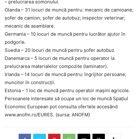
– prelucrarea somonului.
Olanda – 31 locuri de muncă pentru: mecanic de camioane;
șofer de camion; șofer de autobuz; inspector veterinar;
mecanic de asamblare.
Germania – 10 locuri de muncă pentru lucrător ajutor în
podgorie.
Suedia – 20 locuri de muncă pentru șofer autobuz.
Danemarca – 5 locuri de muncă pentru operator la
prelucrarea materialelor compozite (laminator).
Irlanda – 14 locuri de muncă pentru: îngrijitor persoane;
muncitor în construcții.
Estonia – 1 loc de muncă pentru operator mașini agricole.
Persoanele interesate să ocupe un loc de muncă Spaţiul
Economic European pot consulta ofertele accesând
www.anofm.ro/EURES. (sursa: ANOFM)