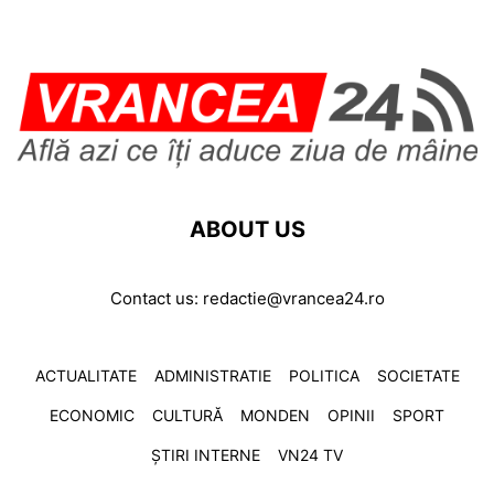
ABOUT US
Contact us:
redactie@vrancea24.ro
ACTUALITATE
ADMINISTRATIE
POLITICA
SOCIETATE
ECONOMIC
CULTURĂ
MONDEN
OPINII
SPORT
ȘTIRI INTERNE
VN24 TV