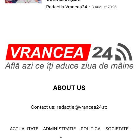
Redactia Vrancea24
-
3 august 2026
ABOUT US
Contact us:
redactie@vrancea24.ro
ACTUALITATE
ADMINISTRATIE
POLITICA
SOCIETATE