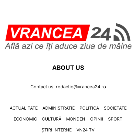
ABOUT US
Contact us:
redactie@vrancea24.ro
ACTUALITATE
ADMINISTRATIE
POLITICA
SOCIETATE
ECONOMIC
CULTURĂ
MONDEN
OPINII
SPORT
ȘTIRI INTERNE
VN24 TV