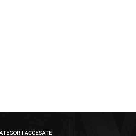
ATEGORII ACCESATE