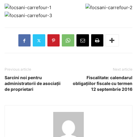
Previous article
Next article
Sarcini noi pentru
Fiscalitate: calendarul
administratorii de asociații
obligaţiilor fiscale cu termen
de proprietari
12 septembrie 2016