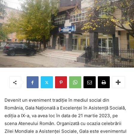
Devenit un eveniment tradiţie în mediul social din
România, Gala Naţională a Excelenţei în Asistenţă Socială,
ediţia a IX-a, va avea loc în data de 21 martie 2023, pe
scena Ateneului Român. Organizată cu ocazia celebrării
Zilei Mondiale a Asistenţei Sociale, Gala este evenimentul