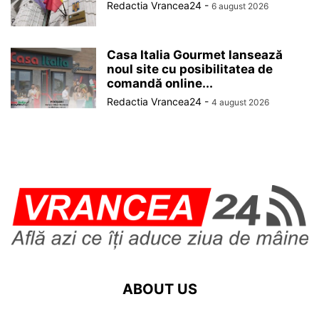
Redactia Vrancea24
-
6 august 2026
Casa Italia Gourmet lansează
noul site cu posibilitatea de
comandă online...
Redactia Vrancea24
-
4 august 2026
ABOUT US