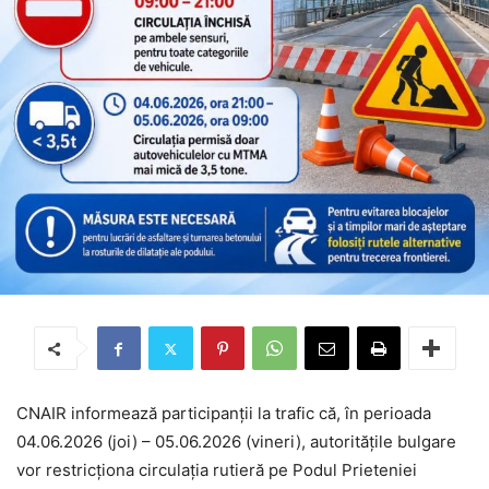
CNAIR informează participanții la trafic că, în perioada
04.06.2026 (joi) – 05.06.2026 (vineri), autoritățile bulgare
vor restricționa circulația rutieră pe Podul Prieteniei