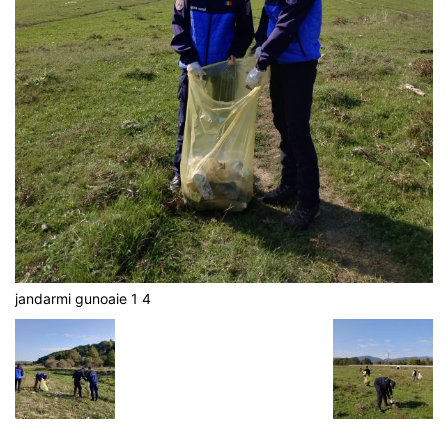
jandarmi gunoaie 1 4