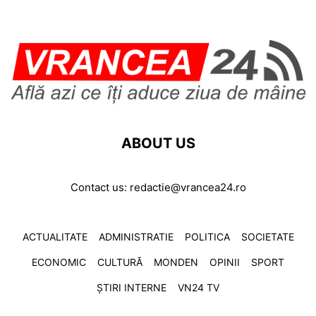
ABOUT US
Contact us:
redactie@vrancea24.ro
ACTUALITATE
ADMINISTRATIE
POLITICA
SOCIETATE
ECONOMIC
CULTURĂ
MONDEN
OPINII
SPORT
ȘTIRI INTERNE
VN24 TV