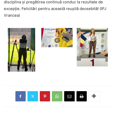
disciplina și pregătirea continuă conduc la rezultate de
excepție. Felicitări pentru această reușită deosebită! (IPJ
Vrancea)