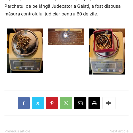
Parchetul de pe lângă Judecătoria Galați, a fost dispusă
măsura controlului judiciar pentru 60 de zile.
Previous article
Next article