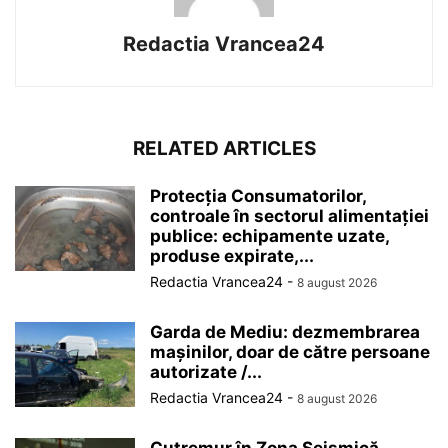
Redactia Vrancea24
RELATED ARTICLES
Protecția Consumatorilor,
controale în sectorul alimentației
publice: echipamente uzate,
produse expirate,...
Redactia Vrancea24
-
8 august 2026
Garda de Mediu: dezmembrarea
mașinilor, doar de către persoane
autorizate /...
Redactia Vrancea24
-
8 august 2026