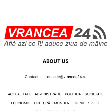
ABOUT US
Contact us:
redactie@vrancea24.ro
ACTUALITATE
ADMINISTRATIE
POLITICA
SOCIETATE
ECONOMIC
CULTURĂ
MONDEN
OPINII
SPORT