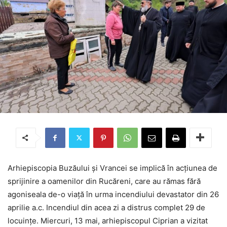
Arhiepiscopia Buzăului și Vrancei se implică în acțiunea de
sprijinire a oamenilor din Rucăreni, care au rămas fără
agoniseala de-o viață în urma incendiului devastator din 26
aprilie a.c. Incendiul din acea zi a distrus complet 29 de
locuințe. Miercuri, 13 mai, arhiepiscopul Ciprian a vizitat