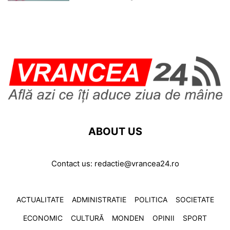
ABOUT US
Contact us:
redactie@vrancea24.ro
ACTUALITATE
ADMINISTRATIE
POLITICA
SOCIETATE
ECONOMIC
CULTURĂ
MONDEN
OPINII
SPORT