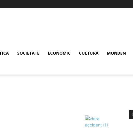
TICA
SOCIETATE
ECONOMIC
CULTURĂ
MONDEN