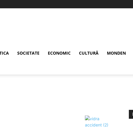
TICA
SOCIETATE
ECONOMIC
CULTURĂ
MONDEN