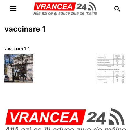
vaccinare 1
vaccinare 1 4