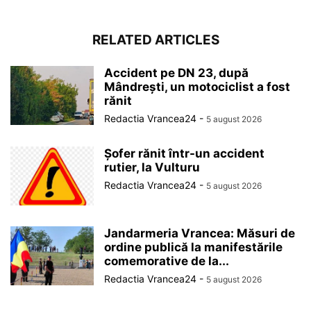
RELATED ARTICLES
Accident pe DN 23, după
Mândrești, un motociclist a fost
rănit
Redactia Vrancea24
-
5 august 2026
Șofer rănit într-un accident
rutier, la Vulturu
Redactia Vrancea24
-
5 august 2026
Jandarmeria Vrancea: Măsuri de
ordine publică la manifestările
comemorative de la...
Redactia Vrancea24
-
5 august 2026