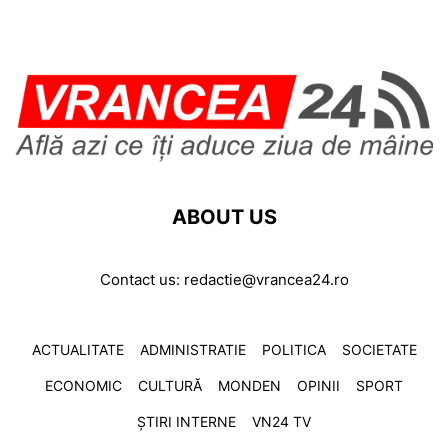
ABOUT US
Contact us:
redactie@vrancea24.ro
ACTUALITATE
ADMINISTRATIE
POLITICA
SOCIETATE
ECONOMIC
CULTURĂ
MONDEN
OPINII
SPORT
ȘTIRI INTERNE
VN24 TV