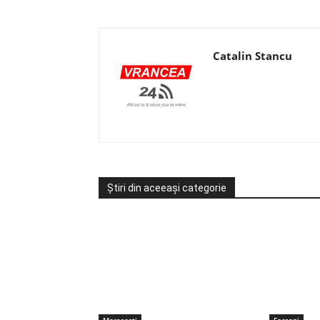
Catalin Stancu
Știri din aceeași categorie