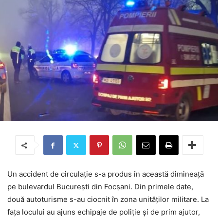
Un accident de circulație s-a produs în această dimineață
pe bulevardul București din Focșani. Din primele date,
două autoturisme s-au ciocnit în zona unităților militare. La
fața locului au ajuns echipaje de poliție și de prim ajutor,