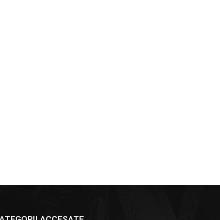
ATEGORII ACCESATE