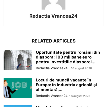
Redactia Vrancea24
RELATED ARTICLES
Oportunitate pentru românii din
diaspora: 100 milioane euro
pentru investițiile diasporei...
Redactia Vrancea24
-
10 august 2026
Locuri de muncă vacante în
Europa: în industria agricolă și
alimentară,...
Redactia Vrancea24
-
8 august 2026