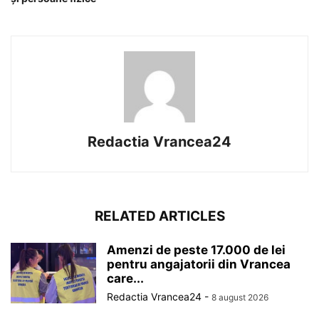
Redactia Vrancea24
RELATED ARTICLES
Amenzi de peste 17.000 de lei
pentru angajatorii din Vrancea
care...
Redactia Vrancea24
-
8 august 2026