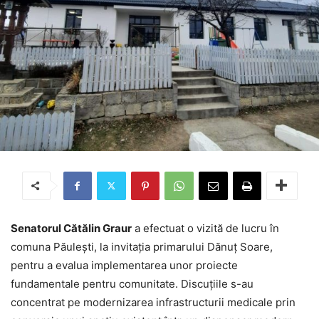
Senatorul Cătălin Graur
a efectuat o vizită de lucru în
comuna Păulești, la invitația primarului Dănuț Soare,
pentru a evalua implementarea unor proiecte
fundamentale pentru comunitate. Discuțiile s-au
concentrat pe modernizarea infrastructurii medicale prin