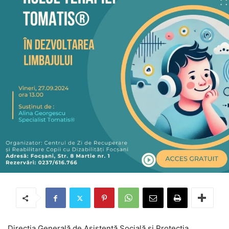
Direcția Generală de Asistență Socială și Protecția