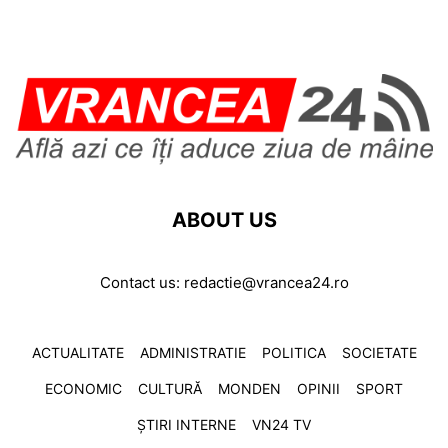
ABOUT US
Contact us:
redactie@vrancea24.ro
ACTUALITATE
ADMINISTRATIE
POLITICA
SOCIETATE
ECONOMIC
CULTURĂ
MONDEN
OPINII
SPORT
ȘTIRI INTERNE
VN24 TV