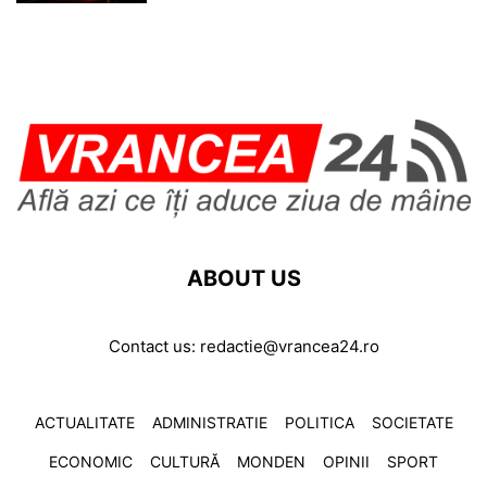
ABOUT US
Contact us:
redactie@vrancea24.ro
ACTUALITATE
ADMINISTRATIE
POLITICA
SOCIETATE
ECONOMIC
CULTURĂ
MONDEN
OPINII
SPORT