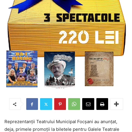
Reprezentanții Teatrului Municipal Focșani au anunțat,
deja, primele promoții la biletele pentru Galele Teatrale