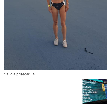
claudia prisecaru 4