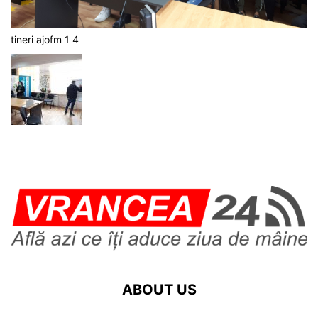
tineri ajofm 1 4
ABOUT US