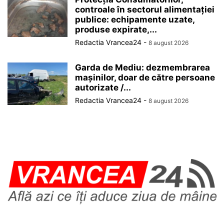
controale în sectorul alimentației
publice: echipamente uzate,
produse expirate,...
Redactia Vrancea24
-
8 august 2026
Garda de Mediu: dezmembrarea
mașinilor, doar de către persoane
autorizate /...
Redactia Vrancea24
-
8 august 2026