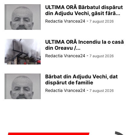
ULTIMA ORĂ Bărbatul dispărut
din Adjudu Vechi, găsit fără...
Redactia Vrancea24
-
7 august 2026
ULTIMA ORĂ Incendiu la o casă
din Oreavu /...
Redactia Vrancea24
-
7 august 2026
Bărbat din Adjudu Vechi, dat
dispărut de familie
Redactia Vrancea24
-
7 august 2026