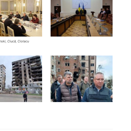
nski, Ciucă, Ciolacu