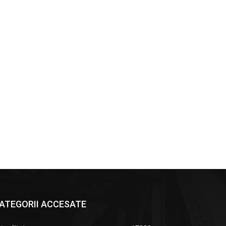
ATEGORII ACCESATE