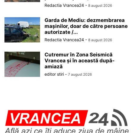
Redactia Vrancea24
-
8 august 2026
Garda de Mediu: dezmembrarea
mașinilor, doar de către persoane
autorizate /...
Redactia Vrancea24
-
8 august 2026
Cutremur în Zona Seismică
Vrancea și în această după-
amiază
editor stiri
-
7 august 2026