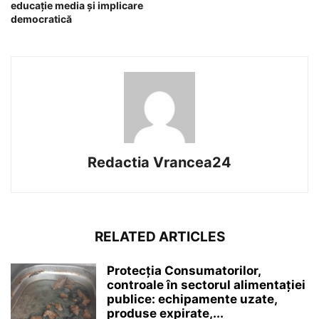
educație media și implicare
democratică
Redactia Vrancea24
RELATED ARTICLES
Protecția Consumatorilor,
controale în sectorul alimentației
publice: echipamente uzate,
produse expirate,...