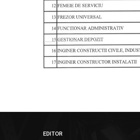
EDITOR