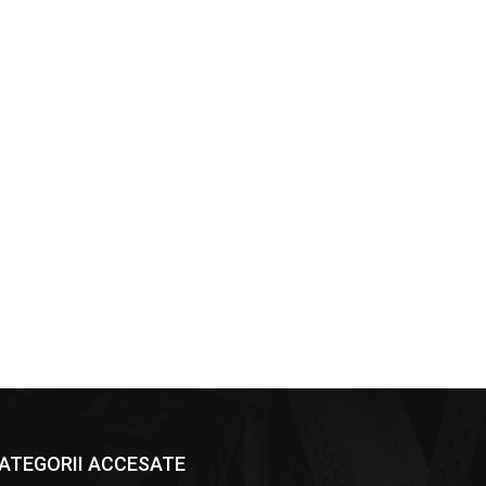
ATEGORII ACCESATE