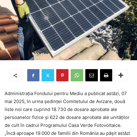
Administrația Fondului pentru Mediu a publicat astăzi, 07
mai 2025, în urma ședinței Comitetului de Avizare, două
liste noi care cuprind 18.730 de dosare aprobate ale
persoanelor fizice și 622 de dosare aprobate ale unităților
de cult în cadrul Programului Casa Verde Fotovoltaice.
„Încă aproape 19.000 de familii din România au pășit astăzi