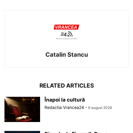
Catalin Stancu
RELATED ARTICLES
Înapoi la cultură
Redactia Vrancea24
-
6 august 2026