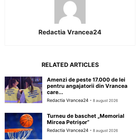
Redactia Vrancea24
RELATED ARTICLES
Amenzi de peste 17.000 de lei
pentru angajatorii din Vrancea
care...
Redactia Vrancea24
-
8 august 2026
Turneu de baschet „Memorial
Mircea Petrișor”
Redactia Vrancea24
-
8 august 2026