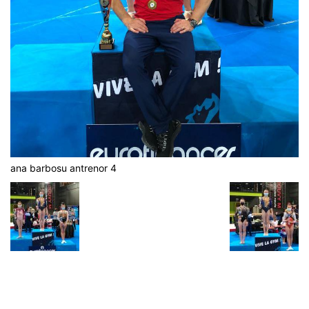
ana barbosu antrenor 4