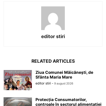
editor stiri
RELATED ARTICLES
Ziua Comunei Măicănești, de
Sfânta Maria Mare
editor stiri
-
9 august 2026
Protecția Consumatorilor,
controale în sectorul alimentației