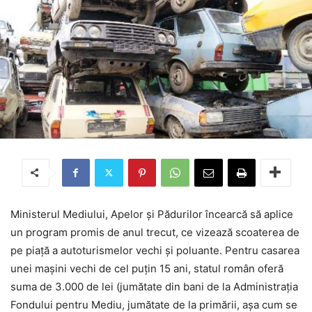
Ministerul Mediului, Apelor și Pădurilor încearcă să aplice
un program promis de anul trecut, ce vizează scoaterea de
pe piață a autoturismelor vechi și poluante. Pentru casarea
unei mașini vechi de cel puțin 15 ani, statul român oferă
suma de 3.000 de lei (jumătate din bani de la Administrația
Fondului pentru Mediu, jumătate de la primării, așa cum se