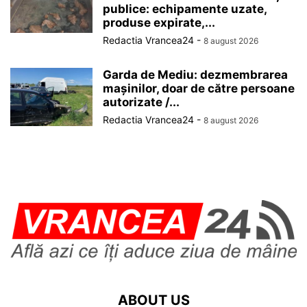
publice: echipamente uzate,
produse expirate,...
Redactia Vrancea24
-
8 august 2026
Garda de Mediu: dezmembrarea
mașinilor, doar de către persoane
autorizate /...
Redactia Vrancea24
-
8 august 2026
ABOUT US